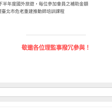
年)下半年度國外旅遊，每位參加會員之補助金額
理臺北市危老重建推動師培訓課程
敬邀各位理監事撥冗參與！